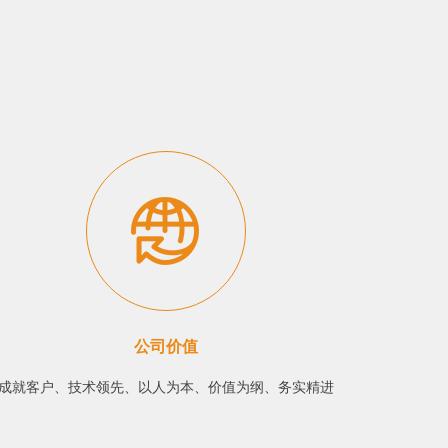
公司价值
成就客户、技术领先、以人为本、价值为纲、务实精进