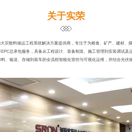
关于实荣
的大宗散料储运工程系统解决方案提供商，专注于为粮食、矿产、建材、
EPC总承包服务，具备从工程设计、装备制造、施工管理到安装调试及
卸料、输送、存储到装车的全流程智能化管控与可视化运维，并结合光伏