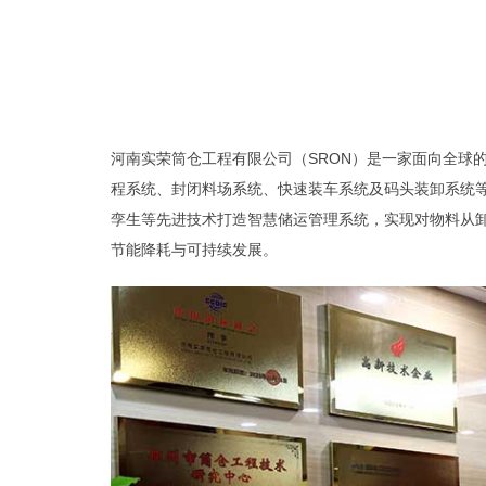
河南实荣筒仓工程有限公司（SRON）是一家面向全球
程系统、封闭料场系统、快速装车系统及码头装卸系统等
孪生等先进技术打造智慧储运管理系统，实现对物料从
节能降耗与可持续发展。