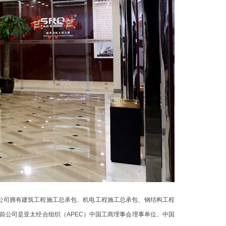
公司拥有建筑工程施工总承包、机电工程施工总承包、钢结构工程
前公司是亚太经合组织（APEC）中国工商理事会理事单位、中国