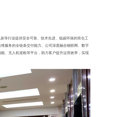
煤炭等行业提供安全可靠、技术先进、低碳环保的筒仓工
运维服务的全链条交付能力。公司深度融合物联网、数字
储能、无人机巡检等平台，助力客户提升运营效率，实现