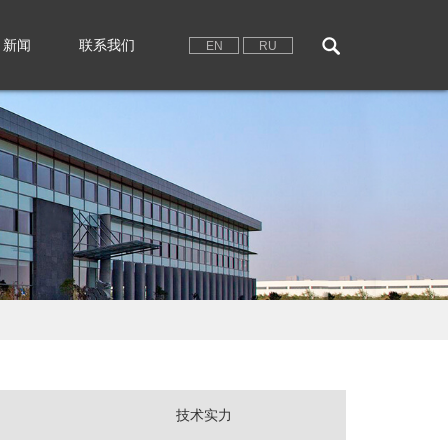
新闻
联系我们
EN
RU
技术实力