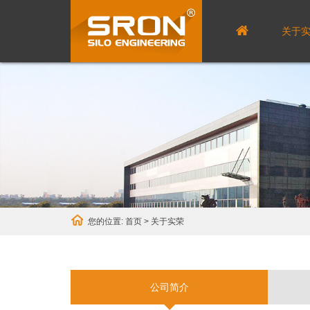
关于
您的位置:
首页
>
关于实荣
公司简介