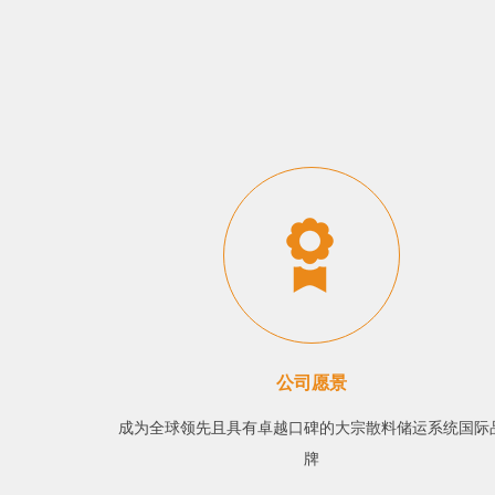
公司愿景
成为全球领先且具有卓越口碑的大宗散料储运系统国际
牌