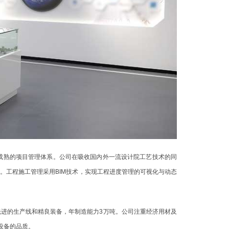
成熟的项目管理体系。公司在吸收国内外一流设计院工艺技术的同
。工程施工管理采用BIM技术，实现工程进度管理的可视化与动态
先进的生产线和精良装备，年制造能力3万吨。公司注重经济用材及
设备的品质。