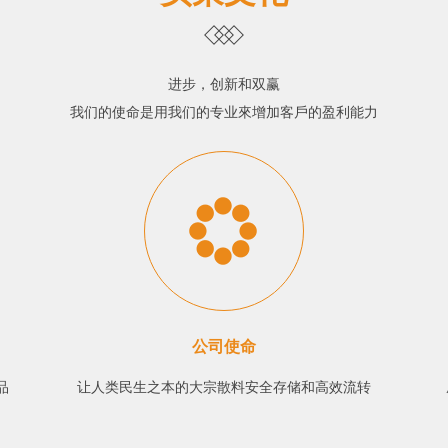
进步，创新和双赢
我们的使命是用我们的专业來增加客戶的盈利能力
公司使命
品
让人类民生之本的大宗散料安全存储和高效流转