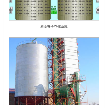
粮食安全存储系统