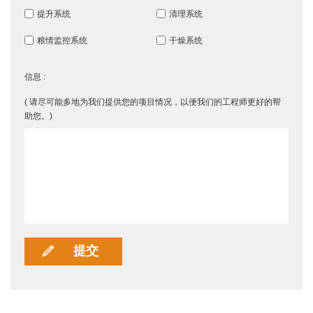
提升系统
清理系统
粮情监控系统
干燥系统
信息 :
( 请尽可能多地为我们提供您的项目情况，以便我们的工程师更好的帮
助您。)