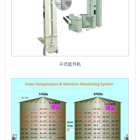
斗式提升机