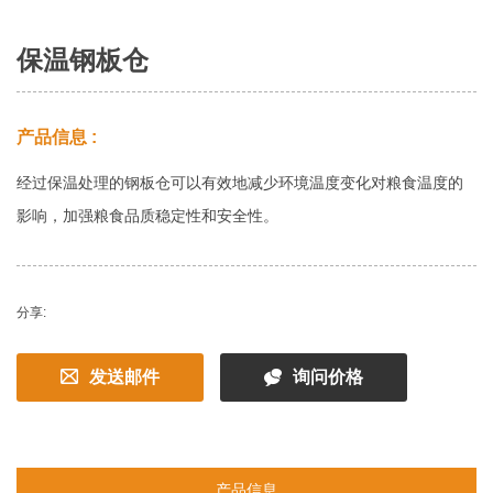
保温钢板仓
产品信息 :
经过保温处理的钢板仓可以有效地减少环境温度变化对粮食温度的
影响，加强粮食品质稳定性和安全性。
分享:
发送邮件
询问价格
产品信息