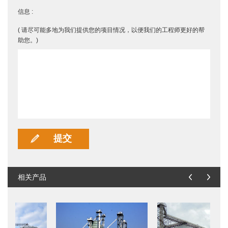
信息 :
( 请尽可能多地为我们提供您的项目情况，以便我们的工程师更好的帮
助您。)
相关产品