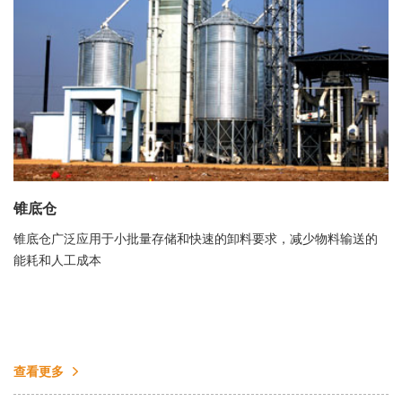
锥底仓
锥底仓广泛应用于小批量存储和快速的卸料要求，减少物料输送的
能耗和人工成本
查看更多