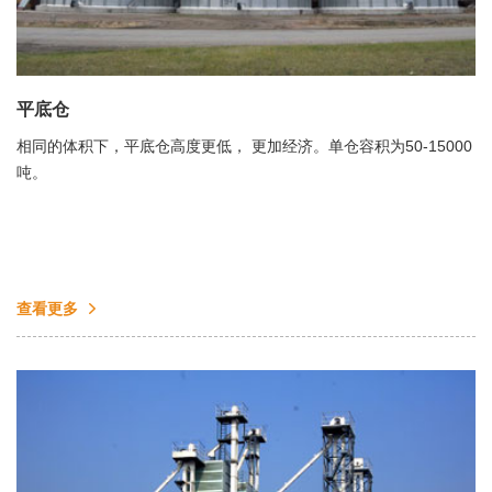
平底仓
相同的体积下，平底仓高度更低， 更加经济。单仓容积为50-15000
吨。
查看更多