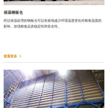
保温钢板仓
经过保温处理的钢板仓可以有效地减少环境温度变化对粮食温度的
影响，加强粮食品质稳定性和安全性。
查看更多