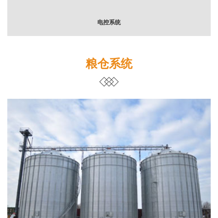
电控系统
粮仓系统