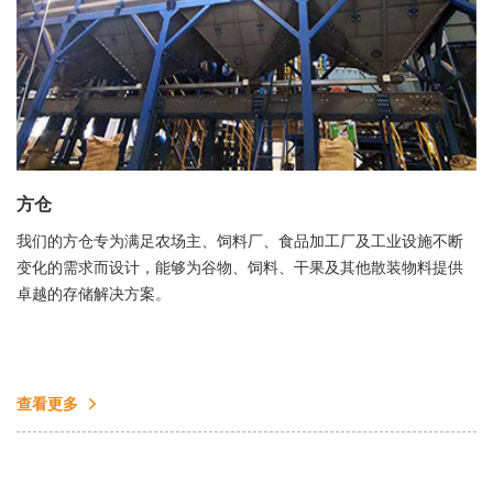
方仓
我们的方仓专为满足农场主、饲料厂、食品加工厂及工业设施不断
变化的需求而设计，能够为谷物、饲料、干果及其他散装物料提供
卓越的存储解决方案。
查看更多