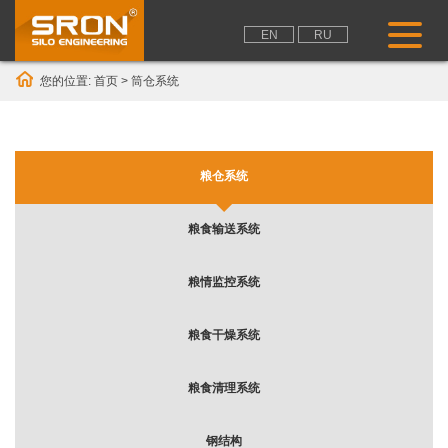
EN
RU
您的位置:
首页
>
筒仓系统
粮仓系统
粮食输送系统
粮情监控系统
粮食干燥系统
粮食清理系统
钢结构