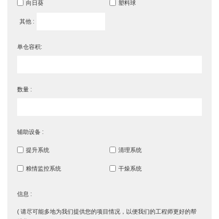
向日葵
塑料球
其他 :
单仓容积:
数量 :
辅助设备 :
提升系统
清理系统
粮情监控系统
干燥系统
信息 :
( 请尽可能多地为我们提供您的项目情况，以便我们的工程师更好的帮