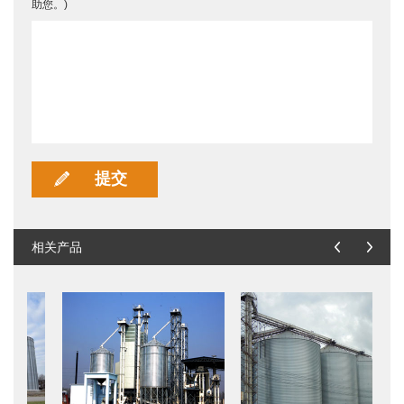
助您。)
相关产品