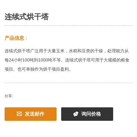
连续式烘干塔
产品信息 :
连续式烘干塔广泛用于大量玉米，水稻和豆类的干燥，处理能力从
每24小时100吨到1000吨不等。连续式烘干塔可用于大规模的粮食
项目。也可单独作为烘干项目盈利。
分享:
发送邮件
询问价格