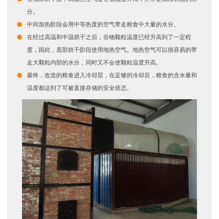
分。
中间加热阶段会用中等热度的空气带走粮食中大量的水分。
在经过高温和中温烘干之后，谷物颗粒温度已经升高到了一定程
度，因此，底部烘干阶段使用地热空气。地热空气可以很容易的带
走大颗粒内部的水分，同时又不会使颗粒温度升高。
最终，改造的粮食进入冷却层，在足够的冷却后，粮食的含水量和
温度都达到了可被直接存储的安全状态。