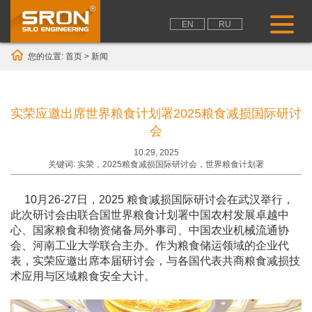
EN
RU
您的位置:
首页
>
新闻
实荣应邀出席世界粮食计划署2025粮食减损国际研讨
会
10.29, 2025
关键词: 实荣，2025粮食减损国际研讨会，世界粮食计划署
10月26-27日，2025 粮食减损国际研讨会在武汉举行，
此次研讨会由联合国世界粮食计划署中国农村发展卓越中
心、国家粮食和物资储备局外事司、中国农业机械流通协
会、河南工业大学联合主办。作为粮食储运领域的企业代
表，实荣应邀出席本届研讨会，与各国代表共商粮食减损技
术应用与区域粮食安全大计。