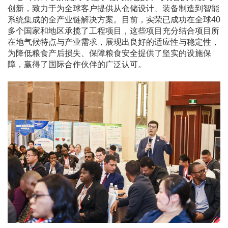
创新，致力于为全球客户提供从仓储设计、装备制造到智能
系统集成的全产业链解决方案。目前，实荣已成功在全球40
多个国家和地区承揽了工程项目，这些项目充分结合项目所
在地气候特点与产业需求，展现出良好的适应性与稳定性，
为降低粮食产后损失、保障粮食安全提供了坚实的设施保
障，赢得了国际合作伙伴的广泛认可。